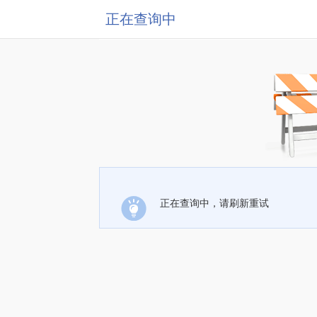
正在查询中
正在查询中，请刷新重试