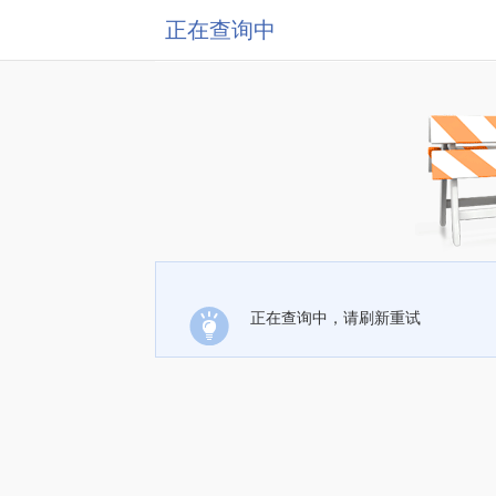
正在查询中
正在查询中，请刷新重试